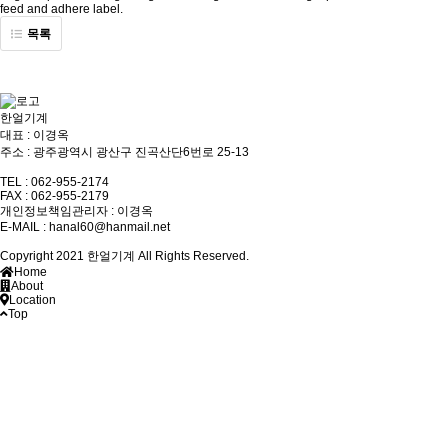
feed and adhere label.
목록
한얼기계
대표 : 이경옥
주소 : 광주광역시 광산구 진곡산단6번로 25-13
TEL : 062-955-2174
FAX : 062-955-2179
개인정보책임관리자 : 이경옥
E-MAIL :
hanal60@hanmail.net
Copyright 2021 한얼기계 All Rights Reserved.
Home
About
Location
Top